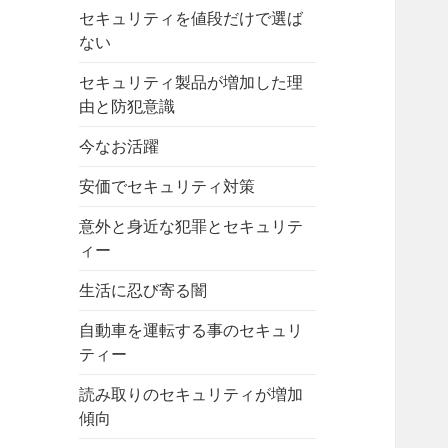
セキュリティを値段だけで選ば
ない
セキュリティ製品が増加した理
由と防犯意識
今なお活躍
安価でセキュリティ対策
意外と身近な犯罪とセキュリテ
ィー
生活に忍び寄る闇
自動車を運転する事のセキュリ
ティー
読み取りのセキュリティが増加
傾向