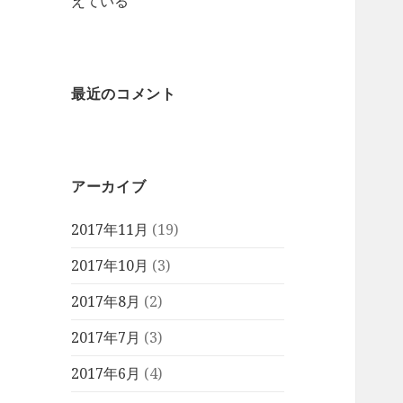
えている
最近のコメント
アーカイブ
2017年11月
(19)
2017年10月
(3)
2017年8月
(2)
2017年7月
(3)
2017年6月
(4)