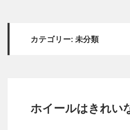
カテゴリー:
未分類
ホイールはきれい