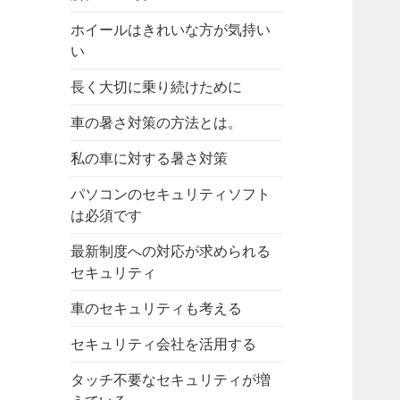
ホイールはきれいな方が気持い
い
長く大切に乗り続けために
車の暑さ対策の方法とは。
私の車に対する暑さ対策
パソコンのセキュリティソフト
は必須です
最新制度への対応が求められる
セキュリティ
車のセキュリティも考える
セキュリティ会社を活用する
タッチ不要なセキュリティが増