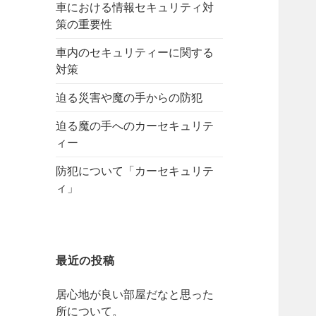
車における情報セキュリティ対
策の重要性
車内のセキュリティーに関する
対策
迫る災害や魔の手からの防犯
迫る魔の手へのカーセキュリテ
ィー
防犯について「カーセキュリテ
ィ」
最近の投稿
居心地が良い部屋だなと思った
所について。