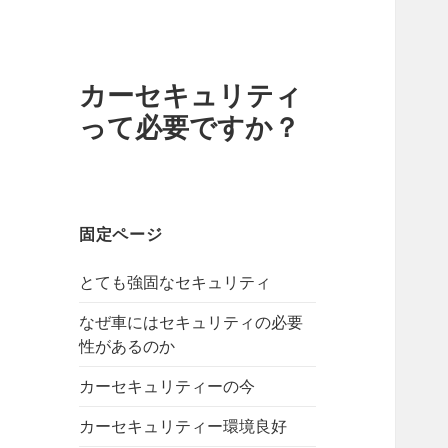
カーセキュリティ
って必要ですか？
固定ページ
とても強固なセキュリティ
なぜ車にはセキュリティの必要
性があるのか
カーセキュリティーの今
カーセキュリティー環境良好