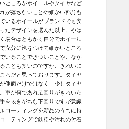
いところがホイールやタイヤなど
れが落ちないことや細かい部分も
ているホイールがブランドでも安
ったデザインを選んだ以上、やは
く場合はともかく自分でホイール
で充分に泡をつけて細かいところ
でいることできついことや、なか
ることも多いのですが、きれいに
ころだと思っております。タイヤ
が側面だけではなく、少しタイヤ
。車が何であれ足回りがきれいだ
手を抜きがちな下回りですが意識
ルコーティングを新品
のうちに持
コーティングで鉄粉や汚れの付着