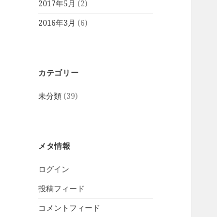
2017年5月
(2)
2016年3月
(6)
カテゴリー
未分類
(39)
メタ情報
ログイン
投稿フィード
コメントフィード