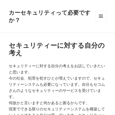
カーセキュリティって必要です
か？
メニュ
ーとウ
ィジェ
ット
セキュリティーに対する自分の
考え
セキュリティーに対する自分の考えをお話していきたい
と思います。
今の社会、犯罪を犯すひとが増えていますので、セキュ
リティーシステムも必要になっています。自分もセコム
さんのようなセキュリティーのサービスを受けていま
す。
何故かと言いますと何かあると困るからです。
現実でできる限りのセキュリティーシステムを構築して