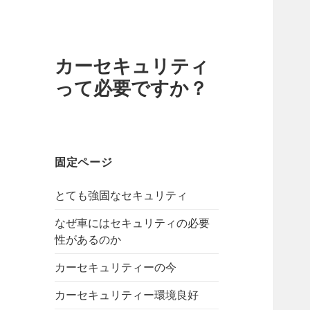
カーセキュリティ
って必要ですか？
固定ページ
とても強固なセキュリティ
なぜ車にはセキュリティの必要
性があるのか
カーセキュリティーの今
カーセキュリティー環境良好