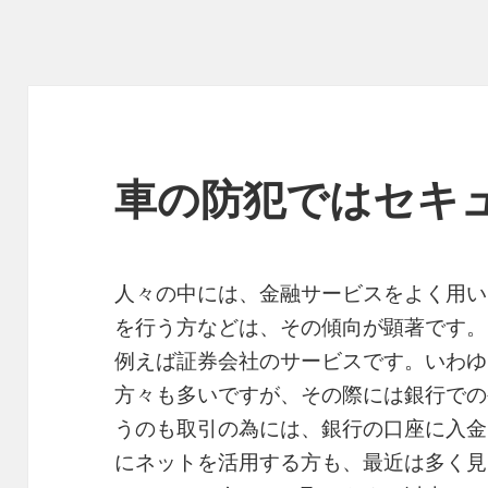
車の防犯ではセキ
人々の中には、金融サービスをよく用い
を行う方などは、その傾向が顕著です。
例えば証券会社のサービスです。いわゆ
方々も多いですが、その際には銀行での
うのも取引の為には、銀行の口座に入金
にネットを活用する方も、最近は多く見