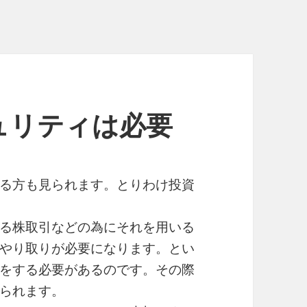
ュリティは必要
る方も見られます。とりわけ投資
る株取引などの為にそれを用いる
やり取りが必要になります。とい
をする必要があるのです。その際
られます。