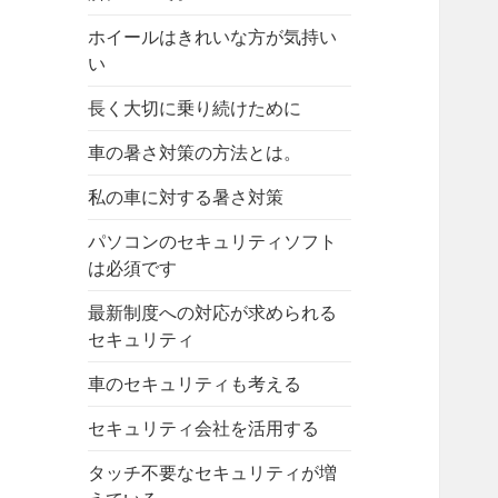
ホイールはきれいな方が気持い
い
長く大切に乗り続けために
車の暑さ対策の方法とは。
私の車に対する暑さ対策
パソコンのセキュリティソフト
は必須です
最新制度への対応が求められる
セキュリティ
車のセキュリティも考える
セキュリティ会社を活用する
タッチ不要なセキュリティが増