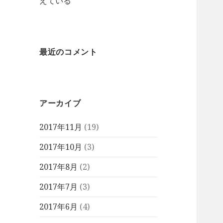
えている
最近のコメント
アーカイブ
2017年11月
(19)
2017年10月
(3)
2017年8月
(2)
2017年7月
(3)
2017年6月
(4)