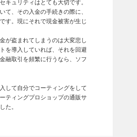
セキュリティはとても大切です。
いて、その入金の手続きの際に、
です。現にそれで現金被害が生じ
金が盗まれてしまうのは大変悲し
トを導入していれば、それを回避
金融取引を頻繁に行うなら、ソフ
入して自分でコーティングをして
ーティングプロショップの通販サ
した。