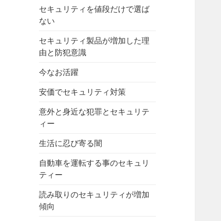
セキュリティを値段だけで選ば
ない
セキュリティ製品が増加した理
由と防犯意識
今なお活躍
安価でセキュリティ対策
意外と身近な犯罪とセキュリテ
ィー
生活に忍び寄る闇
自動車を運転する事のセキュリ
ティー
読み取りのセキュリティが増加
傾向