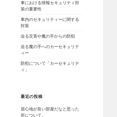
車における情報セキュリティ対
策の重要性
車内のセキュリティーに関する
対策
迫る災害や魔の手からの防犯
迫る魔の手へのカーセキュリテ
ィー
防犯について「カーセキュリテ
ィ」
最近の投稿
居心地が良い部屋だなと思った
所について。