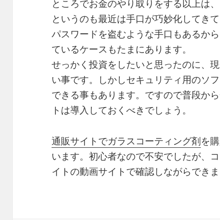
ところでお金のやり取りをする以上は、
というのも最近は手口が巧妙化してきて
パスワードを盗むような手口もあるから
ているケースもたまにあります。
せっかく投資をしたいと思ったのに、現
い事です。しかしセキュリティ用のソフ
できる事もあります。ですので普段から
トは導入しておくべきでしょう。
通販サイトでガラスコーティング剤
を購
います。初心者なので不安でしたが、コ
イトの動画サイトで確認しながらできま