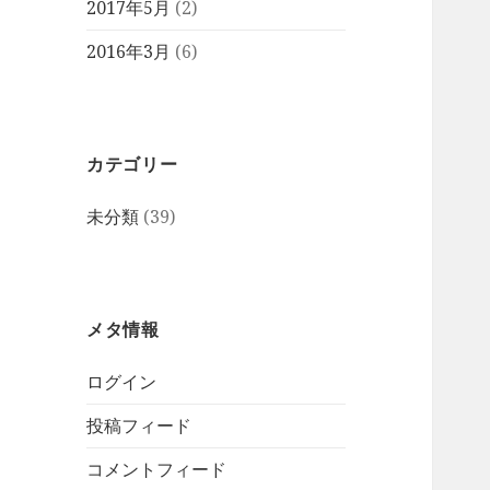
2017年5月
(2)
2016年3月
(6)
カテゴリー
未分類
(39)
メタ情報
ログイン
投稿フィード
コメントフィード