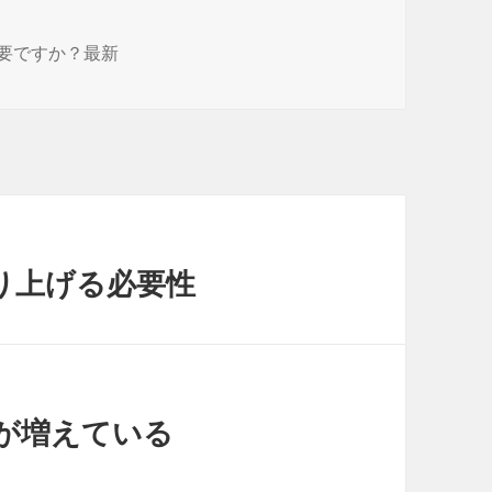
要ですか？最新
り上げる必要性
が増えている