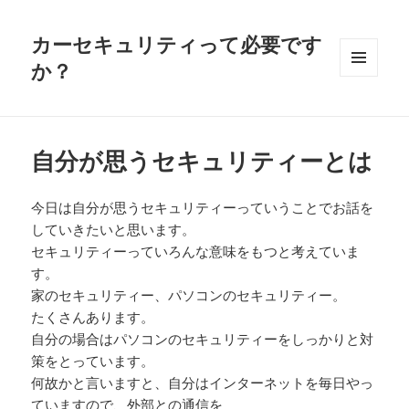
カーセキュリティって必要です
か？
メニュ
ーとウ
ィジェ
ット
自分が思うセキュリティーとは
今日は自分が思うセキュリティーっていうことでお話を
していきたいと思います。
セキュリティーっていろんな意味をもつと考えていま
す。
家のセキュリティー、パソコンのセキュリティー。
たくさんあります。
自分の場合はパソコンのセキュリティーをしっかりと対
策をとっています。
何故かと言いますと、自分はインターネットを毎日やっ
ていますので、外部との通信を