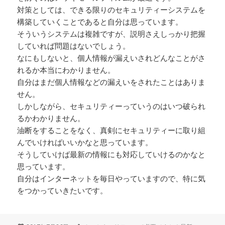
対策としては、できる限りのセキュリティーシステムを
構築していくことであると自分は思っています。
そういうシステムは複雑ですが、説明さえしっかり把握
していれば問題はないでしょう。
なにもしないと、個人情報が漏えいされどんなことがさ
れるか本当にわかりません。
自分はまだ個人情報などの漏えいをされたことはありま
せん。
しかしながら、セキュリティーっていうのはいつ破られ
るかわかりません。
油断をすることをなく、真剣にセキュリティーに取り組
んでいければいいかなと思っています。
そうしていけば最新の情報にも対応していけるのかなと
思っています。
自分はインターネットを毎日やっていますので、特に気
をつかっていきたいです。