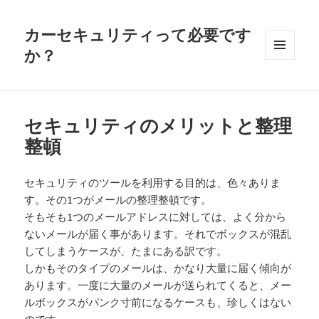
カーセキュリティって必要です
か？
メニュ
ーとウ
ィジェ
ット
セキュリティのメリットと整理
整頓
セキュリティのツールを利用する目的は、色々ありま
す。その1つがメールの整理整頓です。
そもそも1つのメールアドレスに対しては、よく分から
ないメールが届く事があります。それでボックスが混乱
してしまうケースが、たまにある訳です。
しかもそのタイプのメールは、かなり大量に届く傾向が
あります。一度に大量のメールが送られてくると、メー
ルボックスがパンク寸前になるケースも、珍しくはない