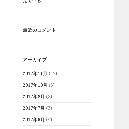
えている
最近のコメント
アーカイブ
2017年11月
(19)
2017年10月
(3)
2017年8月
(2)
2017年7月
(3)
2017年6月
(4)