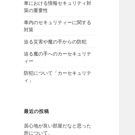
車における情報セキュリティ対
策の重要性
車内のセキュリティーに関する
対策
迫る災害や魔の手からの防犯
迫る魔の手へのカーセキュリテ
ィー
防犯について「カーセキュリテ
ィ」
最近の投稿
居心地が良い部屋だなと思った
所について。