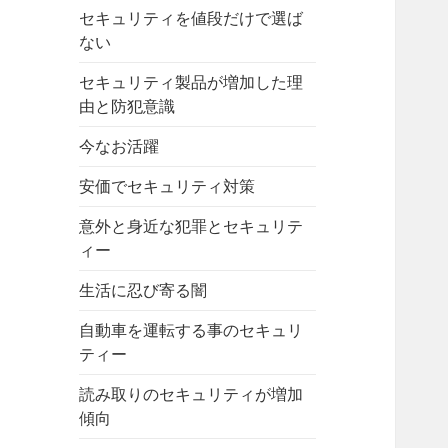
セキュリティを値段だけで選ば
ない
セキュリティ製品が増加した理
由と防犯意識
今なお活躍
安価でセキュリティ対策
意外と身近な犯罪とセキュリテ
ィー
生活に忍び寄る闇
自動車を運転する事のセキュリ
ティー
読み取りのセキュリティが増加
傾向