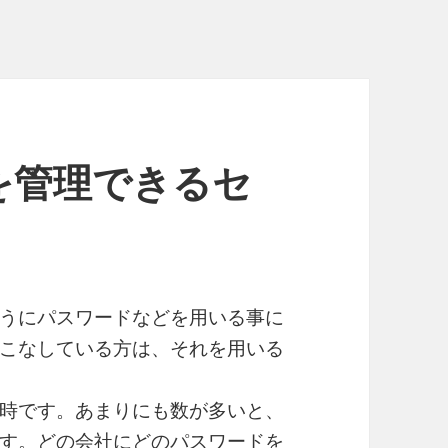
を管理できるセ
うにパスワードなどを用いる事に
こなしている方は、それを用いる
時です。あまりにも数が多いと、
す。どの会社にどのパスワードを