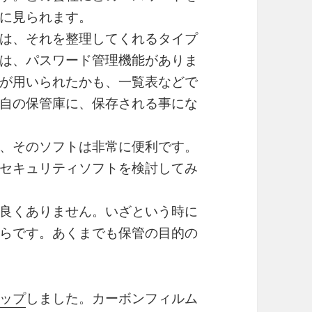
に見られます。
は、それを整理してくれるタイプ
は、パスワード管理機能がありま
が用いられたかも、一覧表などで
自の保管庫に、保存される事にな
、そのソフトは非常に便利です。
セキュリティソフトを検討してみ
良くありません。いざという時に
らです。あくまでも保管の目的の
ップ
しました。カーボンフィルム