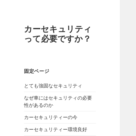
カーセキュリティ
って必要ですか？
固定ページ
とても強固なセキュリティ
なぜ車にはセキュリティの必要
性があるのか
カーセキュリティーの今
カーセキュリティー環境良好