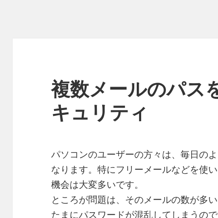
複数メールのパス
キュリティ
パソコンのユーザーの方々は、毎日のよ
なります。特にフリーメールなどを使い
機会は大変多いです。
ところが問題は、そのメールの数が多い
たまにパスワードが混乱してしまうので