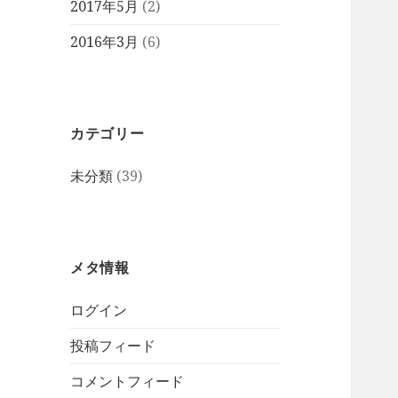
2017年5月
(2)
2016年3月
(6)
カテゴリー
未分類
(39)
メタ情報
ログイン
投稿フィード
コメントフィード