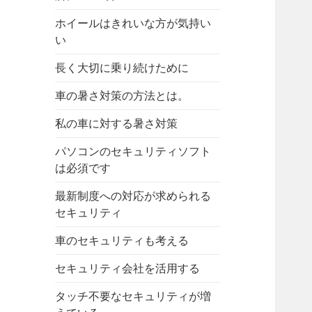
ホイールはきれいな方が気持い
い
長く大切に乗り続けために
車の暑さ対策の方法とは。
私の車に対する暑さ対策
パソコンのセキュリティソフト
は必須です
最新制度への対応が求められる
セキュリティ
車のセキュリティも考える
セキュリティ会社を活用する
タッチ不要なセキュリティが増