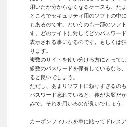
用いたか分からなくなるケースも、たま
ところでセキュリティ用のソフトの中に
もあるのです。というのも一部のソフト
す。どのサイトに対してどのパスワード
表示される事になるのです。もしくは独
ります。
複数のサイトを使い分ける方にとっては
多数のパスワードを保有しているなら、
ると良いでしょう。
ただし、あまりソフトに頼りすぎるのも
パスワード忘れていると、後が大変だか
みで、それを用いるのが良いでしょう。
カーボンフィルムを車に貼ってドレスア